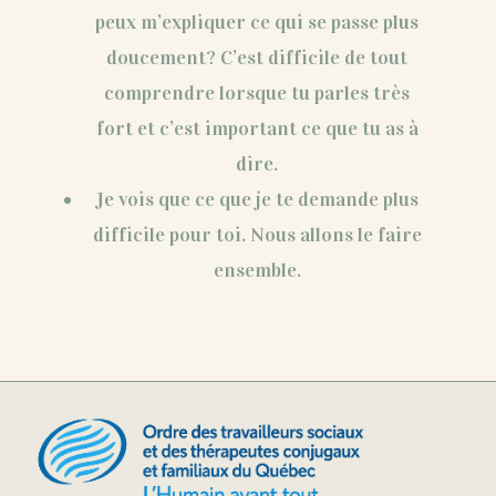
peux m’expliquer ce qui se passe plus
doucement? C’est difficile de tout
comprendre lorsque tu parles très
fort et c’est important ce que tu as à
dire.
Je vois que ce que je te demande plus
difficile pour toi. Nous allons le faire
ensemble.