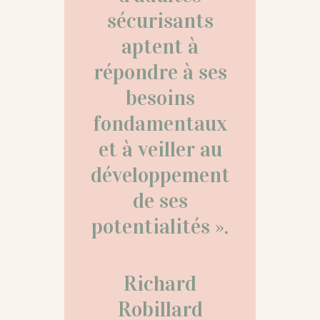
sécurisants
aptent à
répondre à ses
besoins
fondamentaux
et à veiller au
développement
de ses
potentialités ».
Richard
Robillard