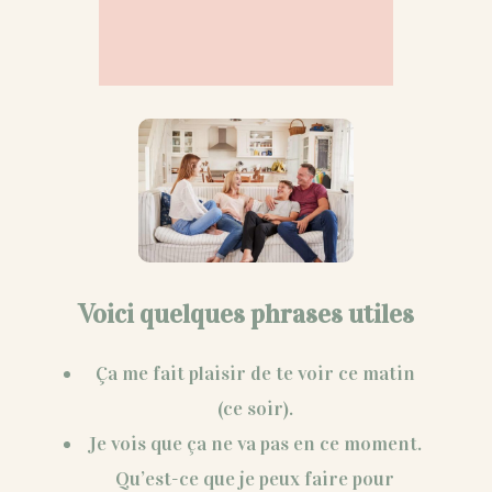
Voici quelques phrases utiles
Ça me fait plaisir de te voir ce matin
(ce soir).
Je vois que ça ne va pas en ce moment.
Qu’est-ce que je peux faire pour