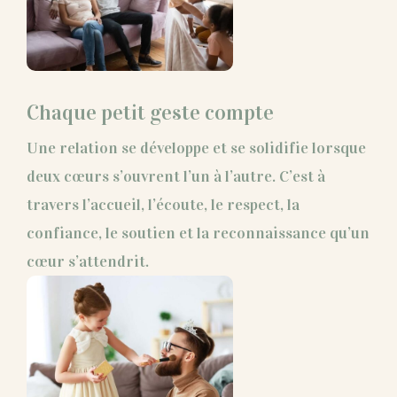
Chaque petit geste compte
Une relation se développe et se solidifie lorsque
deux cœurs s’ouvrent l’un à l’autre. C’est à
travers l’accueil, l’écoute, le respect, la
confiance, le soutien et la reconnaissance qu’un
cœur s’attendrit.