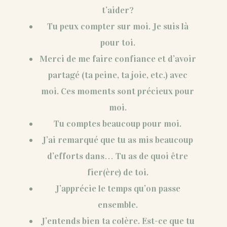
t’aider?
Tu peux compter sur moi. Je suis là
pour toi.
Merci de me faire confiance et d’avoir
partagé (ta peine, ta joie, etc.) avec
moi. Ces moments sont précieux pour
moi.
Tu comptes beaucoup pour moi.
J’ai remarqué que tu as mis beaucoup
d’efforts dans… Tu as de quoi être
fier(ère) de toi.
J’apprécie le temps qu’on passe
ensemble.
J’entends bien ta colère. Est-ce que tu