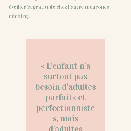
éveiller la gratitude chez l’autre (neurones
miroirs).
« L’enfant n’a
surtout pas
besoin d’adultes
parfaits et
perfectionniste
s, mais
d’adultes