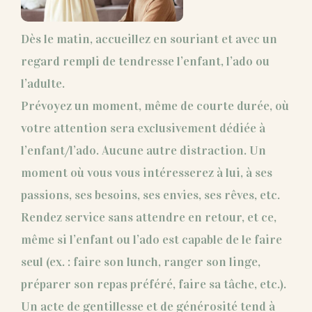
Dès le matin, accueillez en souriant et avec un
regard rempli de tendresse l’enfant, l’ado ou
l’adulte.
Prévoyez un moment, même de courte durée, où
votre attention sera exclusivement dédiée à
l’enfant/l’ado. Aucune autre distraction. Un
moment où vous vous intéresserez à lui, à ses
passions, ses besoins, ses envies, ses rêves, etc.
Rendez service sans attendre en retour, et ce,
même si l’enfant ou l’ado est capable de le faire
seul (ex. : faire son lunch, ranger son linge,
préparer son repas préféré, faire sa tâche, etc.).
Un acte de gentillesse et de générosité tend à